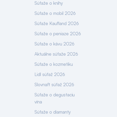
Súťaže o knihy
Súťaže o mobil 2026
Súťaže Kaufland 2026
Súťaže o peniaze 2026
Súťaže o kávu 2026
Aktuálne súťaže 2026
Súťaže o kozmetiku
Lidl súťaž 2026
Slovnaft súťaž 2026
Súťaže o degustaciu
vína
Súťaže o diamanty