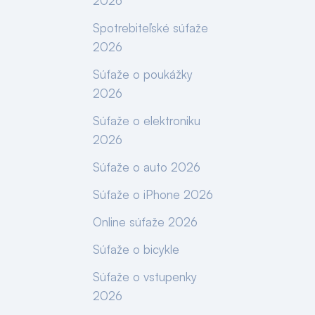
2026
Spotrebiteľské súťaže
2026
Súťaže o poukážky
2026
Súťaže o elektroniku
2026
Súťaže o auto 2026
Súťaže o iPhone 2026
Online súťaže 2026
Súťaže o bicykle
Súťaže o vstupenky
2026