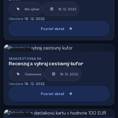
Mix výhier
18. 12. 2022
Ukončené
18. 12. 2022
Pozrieť detail
Archív
VASACESTOVKA.SK
Recenzuj a vyhraj cestovný kufor
Cestovanie
18. 12. 2022
Ukončené
18. 12. 2022
Pozrieť detail