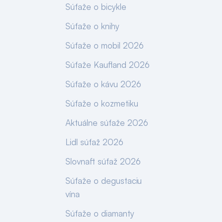
Súťaže o bicykle
Súťaže o knihy
Súťaže o mobil 2026
Súťaže Kaufland 2026
Súťaže o kávu 2026
Súťaže o kozmetiku
Aktuálne súťaže 2026
Lidl súťaž 2026
Slovnaft súťaž 2026
Súťaže o degustaciu
vína
Súťaže o diamanty