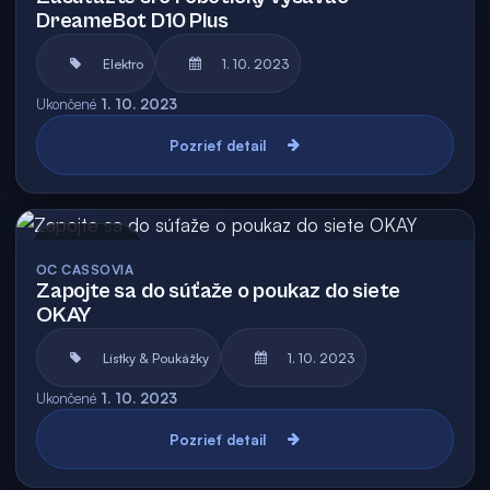
DreameBot D10 Plus
Elektro
1. 10. 2023
Ukončené
1. 10. 2023
Pozrieť detail
Archív
OC CASSOVIA
Zapojte sa do súťaže o poukaz do siete
OKAY
Lístky & Poukážky
1. 10. 2023
Ukončené
1. 10. 2023
Pozrieť detail