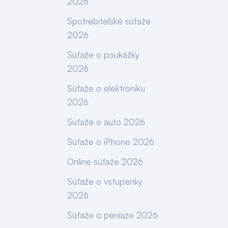
2026
Spotrebiteľské súťaže
2026
Súťaže o poukážky
2026
Súťaže o elektroniku
2026
Súťaže o auto 2026
Súťaže o iPhone 2026
Online súťaže 2026
Súťaže o vstupenky
2026
Súťaže o peniaze 2026