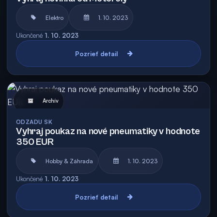
Elektro
1. 10. 2023
Ukončené
1. 10. 2023
Pozrieť detail
Archív
ODZADU SK
Vyhraj poukaz na nové pneumatiky v hodnote
350 EUR
Hobby & Záhrada
1. 10. 2023
Ukončené
1. 10. 2023
Pozrieť detail