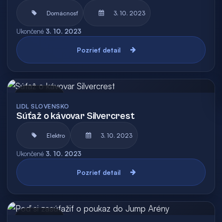
Domácnosť
3. 10. 2023
Ukončené
3. 10. 2023
Pozrieť detail
Archív
LIDL SLOVENSKO
Súťaž o kávovar Silvercrest
Elektro
3. 10. 2023
Ukončené
3. 10. 2023
Pozrieť detail
Archív