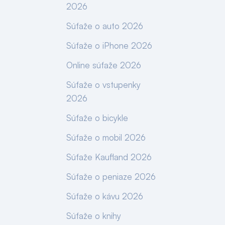
2026
Súťaže o auto 2026
Súťaže o iPhone 2026
Online súťaže 2026
Súťaže o vstupenky
2026
Súťaže o bicykle
Súťaže o mobil 2026
Súťaže Kaufland 2026
Súťaže o peniaze 2026
Súťaže o kávu 2026
Súťaže o knihy