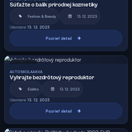
Súťažte o balík prírodnej kozmetiky
Fashion & Beauty
13. 12. 2023
Ukončené
13. 12. 2023
Pozrieť detail
Archív
AUTOSKOLAAKVA
Vyhrajte bezdrôtový reproduktor
Elektro
13. 12. 2023
Ukončené
13. 12. 2023
Pozrieť detail