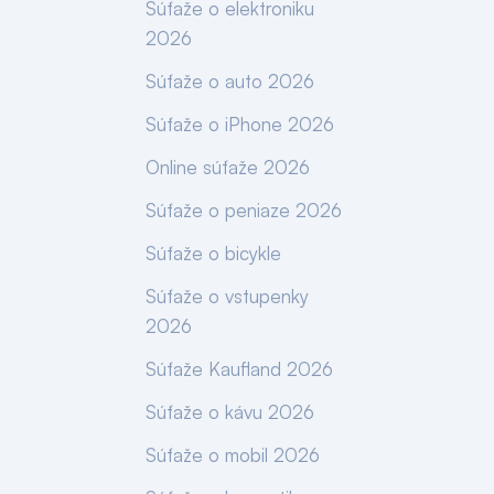
Súťaže o elektroniku
2026
Súťaže o auto 2026
Súťaže o iPhone 2026
Online súťaže 2026
Súťaže o peniaze 2026
Súťaže o bicykle
Súťaže o vstupenky
2026
Súťaže Kaufland 2026
Súťaže o kávu 2026
Súťaže o mobil 2026