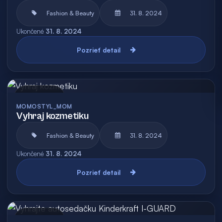
Fashion & Beauty
31. 8. 2024
Ukončené
31. 8. 2024
Pozrieť detail
Archív
MOMOSTYL_MOM
Vyhraj kozmetiku
Fashion & Beauty
31. 8. 2024
Ukončené
31. 8. 2024
Pozrieť detail
Archív