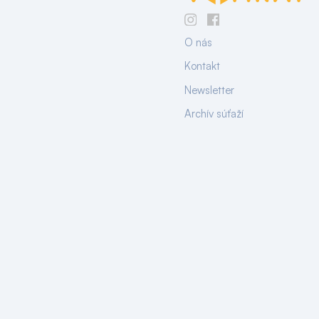
O nás
Kontakt
Newsletter
Archív súťaží