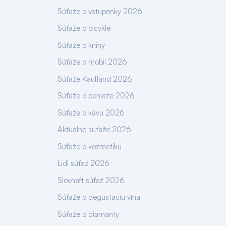
Súťaže o vstupenky 2026
Súťaže o bicykle
Súťaže o knihy
Súťaže o mobil 2026
Súťaže Kaufland 2026
Súťaže o peniaze 2026
Súťaže o kávu 2026
Aktuálne súťaže 2026
Súťaže o kozmetiku
Lidl súťaž 2026
Slovnaft súťaž 2026
Súťaže o degustaciu vína
Súťaže o diamanty