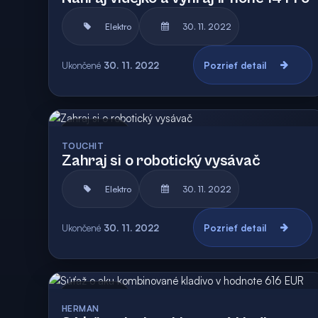
Elektro
30. 11. 2022
Ukončené
30. 11. 2022
Pozrieť detail
Archív
TOUCHIT
Zahraj si o robotický vysávač
Elektro
30. 11. 2022
Ukončené
30. 11. 2022
Pozrieť detail
Archív
HERMAN