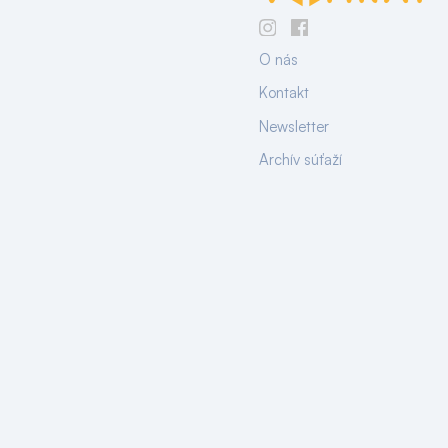
O nás
Kontakt
Newsletter
Archív súťaží