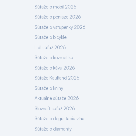
Súťaže o mobil 2026
Súťaže o peniaze 2026
Súťaže o vstupenky 2026
Súťaže o bicykle
Lidl súťaž 2026
Súťaže o kozmetiku
Súťaže o kávu 2026
Súťaže Kaufland 2026
Súťaže o knihy
Aktuálne súťaže 2026
Slovnaft súťaž 2026
Súťaže o degustaciu vína
Súťaže o diamanty