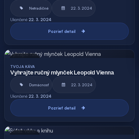
Netradičné
22. 3. 2024
Ukončené
22. 3. 2024
Pozrieť detail
Archív
TVOJA KÁVA
Vyhrajte ručný mlynček Leopold Vienna
Domácnosť
22. 3. 2024
Ukončené
22. 3. 2024
Pozrieť detail
Archív