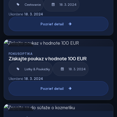
Cestovanie
18. 3. 2024
Ukončené
18. 3. 2024
Pozrieť detail
Archív
FOKUSOPTIKA
Získajte poukaz v hodnote 100 EUR
Lístky & Poukážky
18. 3. 2024
Ukončené
18. 3. 2024
Pozrieť detail
Archív