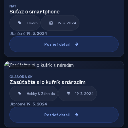
Archív
NAY
Súťaž o smartphone
Elektro
19. 3. 2024
Ukončené
19. 3. 2024
Pozrieť detail
Archív
GLASORA SK
Zasúťažte si o kufrík s náradím
Hobby & Záhrada
19. 3. 2024
Ukončené
19. 3. 2024
Pozrieť detail