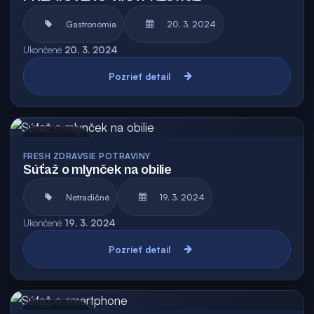
Gastronómia
20. 3. 2024
Ukončené
20. 3. 2024
Pozrieť detail
Archív
FRESH ZDRAVSIE POTRAVINY
Súťaž o mlynček na obilie
Netradičné
19. 3. 2024
Ukončené
19. 3. 2024
Pozrieť detail