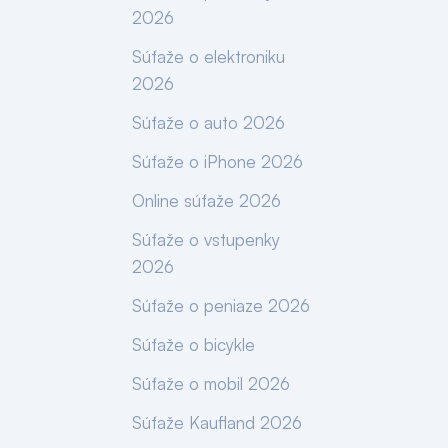
2026
Súťaže o elektroniku
2026
Súťaže o auto 2026
Súťaže o iPhone 2026
Online súťaže 2026
Súťaže o vstupenky
2026
Súťaže o peniaze 2026
Súťaže o bicykle
Súťaže o mobil 2026
Súťaže Kaufland 2026