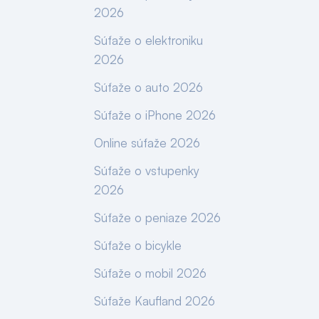
2026
Súťaže o elektroniku
2026
Súťaže o auto 2026
Súťaže o iPhone 2026
Online súťaže 2026
Súťaže o vstupenky
2026
Súťaže o peniaze 2026
Súťaže o bicykle
Súťaže o mobil 2026
Súťaže Kaufland 2026