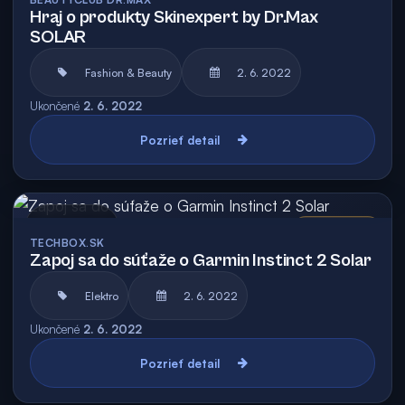
Hraj o produkty Skinexpert by Dr.Max
SOLAR
Fashion & Beauty
2. 6. 2022
Ukončené
2. 6. 2022
Pozrieť detail
Archív
Vyhodnotená
TECHBOX.SK
Zapoj sa do súťaže o Garmin Instinct 2 Solar
Elektro
2. 6. 2022
Ukončené
2. 6. 2022
Pozrieť detail