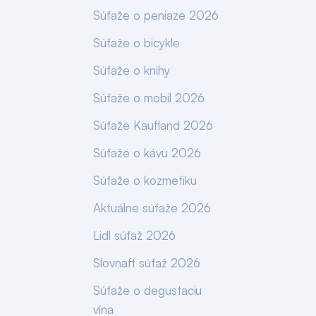
Súťaže o peniaze 2026
Súťaže o bicykle
Súťaže o knihy
Súťaže o mobil 2026
Súťaže Kaufland 2026
Súťaže o kávu 2026
Súťaže o kozmetiku
Aktuálne súťaže 2026
Lidl súťaž 2026
Slovnaft súťaž 2026
Súťaže o degustaciu
vína