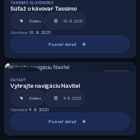
TASSIMO SLOVENSKO
Súťaž o kávovar Tassimo
Elektro
10. 8. 2021
Ukončené
10. 8. 2021
Pozrieť detail
Archív
Vyhodnotená
DATART
Vyhrajte navigáciu Navitel
Elektro
9. 8. 2021
Ukončené
9. 8. 2021
Pozrieť detail