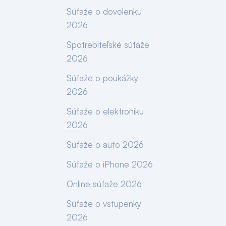
Súťaže o dovolenku
2026
Spotrebiteľské súťaže
2026
Súťaže o poukážky
2026
Súťaže o elektroniku
2026
Súťaže o auto 2026
Súťaže o iPhone 2026
Online súťaže 2026
Súťaže o vstupenky
2026