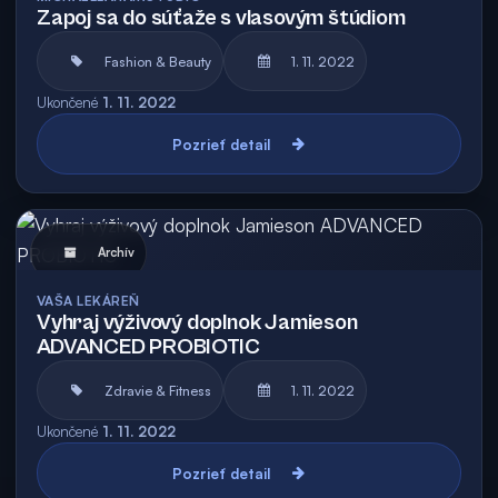
Zapoj sa do súťaže s vlasovým štúdiom
Fashion & Beauty
1. 11. 2022
Ukončené
1. 11. 2022
Pozrieť detail
Archív
VAŠA LEKÁREŇ
Vyhraj výživový doplnok Jamieson
ADVANCED PROBIOTIC
Zdravie & Fitness
1. 11. 2022
Ukončené
1. 11. 2022
Pozrieť detail