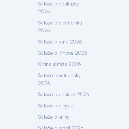
Súťaže o poukážky
2026
Súťaže o elektroniku
2026
Súťaže o auto 2026
Súťaže o iPhone 2026
Online súťaže 2026
Súťaže o vstupenky
2026
Súťaže o peniaze 2026
Súťaže o bicykle
Súťaže o knihy
Súťaže o mobil 2026