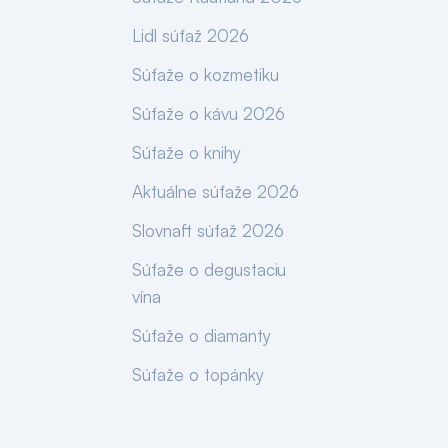
Lidl súťaž 2026
Súťaže o kozmetiku
Súťaže o kávu 2026
Súťaže o knihy
Aktuálne súťaže 2026
Slovnaft súťaž 2026
Súťaže o degustaciu
vína
Súťaže o diamanty
Súťaže o topánky