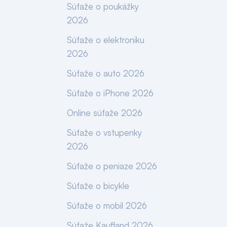
Súťaže o poukážky
2026
Súťaže o elektroniku
2026
Súťaže o auto 2026
Súťaže o iPhone 2026
Online súťaže 2026
Súťaže o vstupenky
2026
Súťaže o peniaze 2026
Súťaže o bicykle
Súťaže o mobil 2026
Súťaže Kaufland 2026