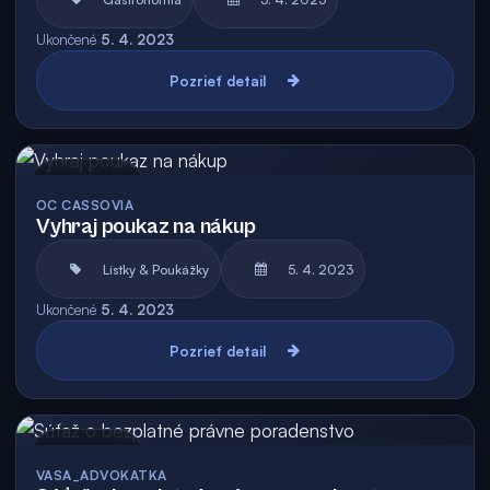
Ukončené
5. 4. 2023
Pozrieť detail
Archív
OC CASSOVIA
Vyhraj poukaz na nákup
Lístky & Poukážky
5. 4. 2023
Ukončené
5. 4. 2023
Pozrieť detail
Archív
VASA_ADVOKATKA