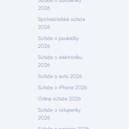
Súťaže o dovolenku
2026
Spotrebiteľské súťaže
2026
Súťaže o poukážky
2026
Súťaže o elektroniku
2026
Súťaže o auto 2026
Súťaže o iPhone 2026
Online súťaže 2026
Súťaže o vstupenky
2026
Súťaže o peniaze 2026