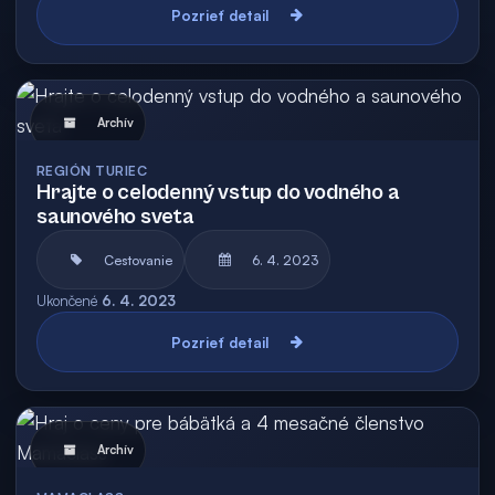
Pozrieť detail
Archív
REGIÓN TURIEC
Hrajte o celodenný vstup do vodného a
saunového sveta
Cestovanie
6. 4. 2023
Ukončené
6. 4. 2023
Pozrieť detail
Archív