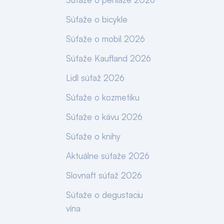
Súťaže o bicykle
Súťaže o mobil 2026
Súťaže Kaufland 2026
Lidl súťaž 2026
Súťaže o kozmetiku
Súťaže o kávu 2026
Súťaže o knihy
Aktuálne súťaže 2026
Slovnaft súťaž 2026
Súťaže o degustaciu
vína