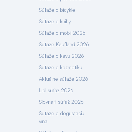
Súťaže o bicykle
Súťaže o knihy
Súťaže o mobil 2026
Súťaže Kaufland 2026
Súťaže o kávu 2026
Súťaže o kozmetiku
Aktuálne súťaže 2026
Lidl súťaž 2026
Slovnaft súťaž 2026
Súťaže o degustaciu
vína