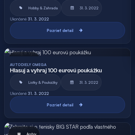
Hobby & Záhrada
31. 3. 2022
Ukončené
31. 3. 2022
Pozrieť detail
Archív
AUTODIELY OMEGA
Hlasuj a vyhraj 100 eurovú poukážku
Lístky & Poukážky
31. 3. 2022
Ukončené
31. 3. 2022
Pozrieť detail
Archív