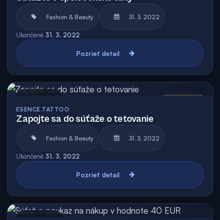
Fashion & Beauty
31. 3. 2022
Ukončené
31. 3. 2022
Pozrieť detail
Archív
Vyhodnotená
ESENCE.TATTOO
Zapojte sa do súťaže o tetovanie
Fashion & Beauty
31. 3. 2022
Ukončené
31. 3. 2022
Pozrieť detail