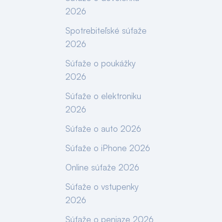
2026
Spotrebiteľské súťaže
2026
Súťaže o poukážky
2026
Súťaže o elektroniku
2026
Súťaže o auto 2026
Súťaže o iPhone 2026
Online súťaže 2026
Súťaže o vstupenky
2026
Súťaže o peniaze 2026