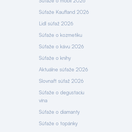
Súťaže o mobil 2026
Súťaže Kaufland 2026
Lidl súťaž 2026
Súťaže o kozmetiku
Súťaže o kávu 2026
Súťaže o knihy
Aktuálne súťaže 2026
Slovnaft súťaž 2026
Súťaže o degustaciu
vína
Súťaže o diamanty
Súťaže o topánky