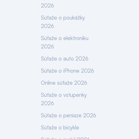
2026
Súťaže o poukážky
2026
Súťaže o elektroniku
2026
Súťaže o auto 2026
Súťaže o iPhone 2026
Online súťaže 2026
Súťaže o vstupenky
2026
Súťaže o peniaze 2026
Súťaže o bicykle