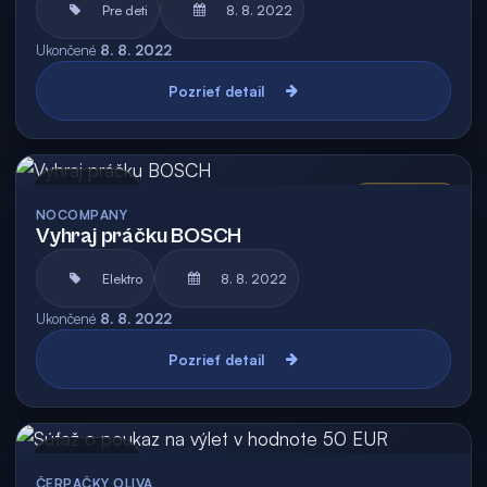
Pre deti
8. 8. 2022
Ukončené
8. 8. 2022
Pozrieť detail
Archív
Vyhodnotená
NOCOMPANY
Vyhraj práčku BOSCH
Elektro
8. 8. 2022
Ukončené
8. 8. 2022
Pozrieť detail
Archív
ČERPAČKY OLIVA