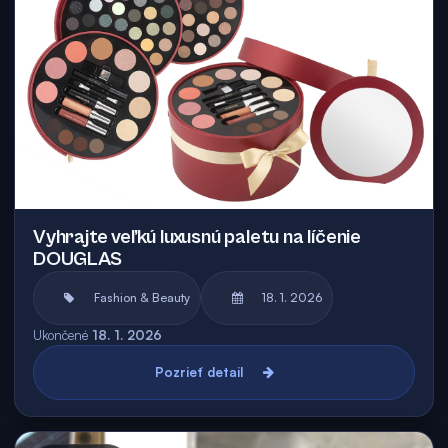
Vyhrajte veľkú luxusnú paletu na líčenie
DOUGLAS
Fashion & Beauty
18. 1. 2026
Ukončené
18. 1. 2026
Pozrieť detail