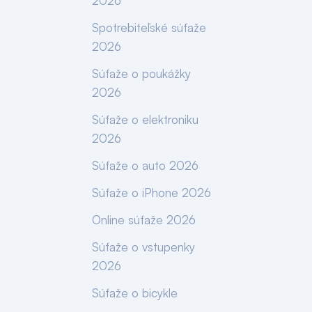
2026
Spotrebiteľské súťaže
2026
Súťaže o poukážky
2026
Súťaže o elektroniku
2026
Súťaže o auto 2026
Súťaže o iPhone 2026
Online súťaže 2026
Súťaže o vstupenky
2026
Súťaže o bicykle