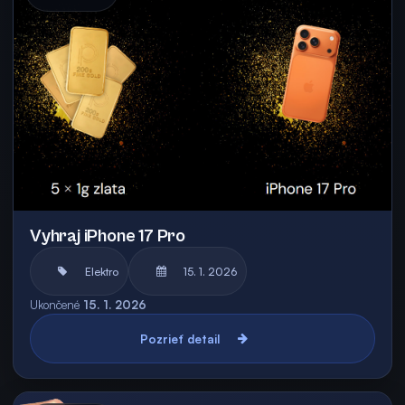
Vyhraj iPhone 17 Pro
Elektro
15. 1. 2026
Ukončené
15. 1. 2026
Pozrieť detail