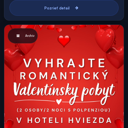
Pozrieť detail
Archív