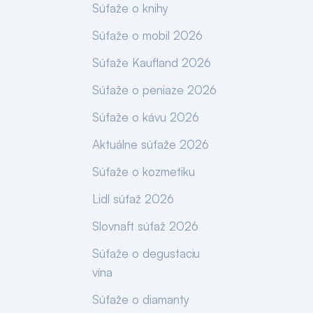
Súťaže o knihy
Súťaže o mobil 2026
Súťaže Kaufland 2026
Súťaže o peniaze 2026
Súťaže o kávu 2026
Aktuálne súťaže 2026
Súťaže o kozmetiku
Lidl súťaž 2026
Slovnaft súťaž 2026
Súťaže o degustaciu
vína
Súťaže o diamanty