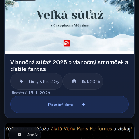
Vianočná súťaž 2025 o vianočný stromček a
ďalšie fantas
Lístky & Poukážky
15. 1. 2026
Ukončené
15. 1. 2026
Pozrieť detail
Archív