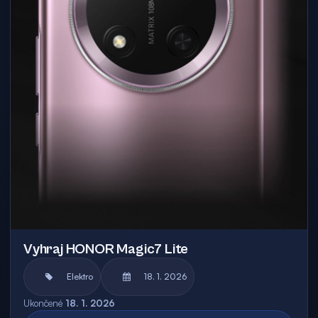
Vyhraj HONOR Magic7 Lite
Elektro
18. 1. 2026
Ukončené
18. 1. 2026