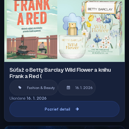
Súťaž o Betty Barclay Wild Flower a knihu
Frank a Red (
Fashion & Beauty
16. 1. 2026
Ukončené
16. 1. 2026
Pozrieť detail