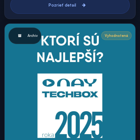
Pozrieť detail
Archív
Vyhodnotená