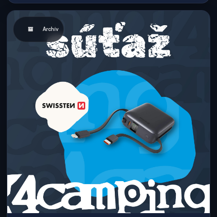
Archív