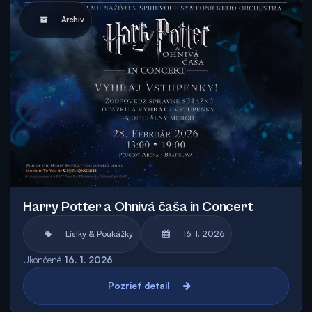
Archív
Harry Potter a Ohnivá čaša in Concert
Lístky & Poukážky
16. 1. 2026
Ukončené
16. 1. 2026
Pozrieť detail