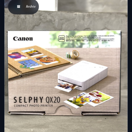
Archív