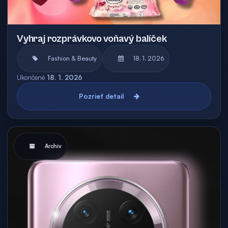
Vyhraj rozprávkovo voňavý balíček
Fashion & Beauty
18. 1. 2026
Ukončené
18. 1. 2026
Pozrieť detail
Archív