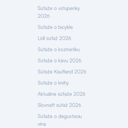
Súťaže o vstupenky
2026
Súťaže o bicykle
Lidl súťaž 2026
Súťaže o kozmetiku
Súťaže o kávu 2026
Súťaže Kaufland 2026
Súťaže o knihy
Aktuálne súťaže 2026
Slovnaft súťaž 2026
Súťaže o degustaciu
vína