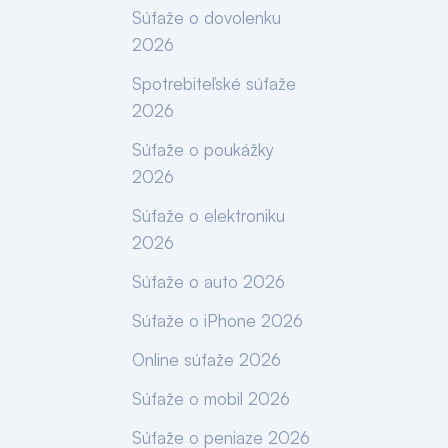
Súťaže o dovolenku
2026
Spotrebiteľské súťaže
2026
Súťaže o poukážky
2026
Súťaže o elektroniku
2026
Súťaže o auto 2026
Súťaže o iPhone 2026
Online súťaže 2026
Súťaže o mobil 2026
Súťaže o peniaze 2026