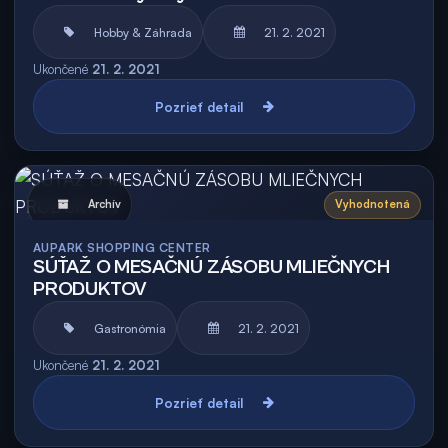
Hobby & Záhrada
21. 2. 2021
Ukončené
21. 2. 2021
Pozrieť detail
Archív
Vyhodnotená
AUPARK SHOPPING CENTER
SÚŤAŽ O MESAČNÚ ZÁSOBU MLIEČNYCH
PRODUKTOV
Gastronómia
21. 2. 2021
Ukončené
21. 2. 2021
Pozrieť detail