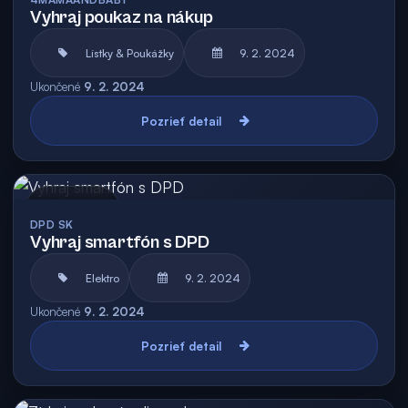
Vyhraj poukaz na nákup
Lístky & Poukážky
9. 2. 2024
Ukončené
9. 2. 2024
Pozrieť detail
Archív
DPD SK
Vyhraj smartfón s DPD
Elektro
9. 2. 2024
Ukončené
9. 2. 2024
Pozrieť detail