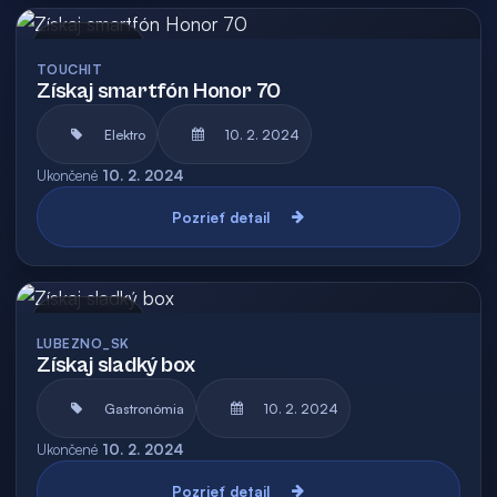
Archív
TOUCHIT
Získaj smartfón Honor 70
Elektro
10. 2. 2024
Ukončené
10. 2. 2024
Pozrieť detail
Archív
LUBEZNO_SK
Získaj sladký box
Gastronómia
10. 2. 2024
Ukončené
10. 2. 2024
Pozrieť detail