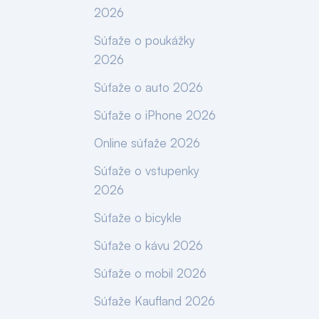
2026
Súťaže o poukážky
2026
Súťaže o auto 2026
Súťaže o iPhone 2026
Online súťaže 2026
Súťaže o vstupenky
2026
Súťaže o bicykle
Súťaže o kávu 2026
Súťaže o mobil 2026
Súťaže Kaufland 2026