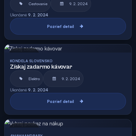
Cestovanie
9. 2. 2024
Ukončené
9. 2. 2024
Pozrieť detail
Archív
KONDELA SLOVENSKO
Získaj zadarmo kávovar
Elektro
9. 2. 2024
Ukončené
9. 2. 2024
Pozrieť detail
Archív
4MAMAANDBABY