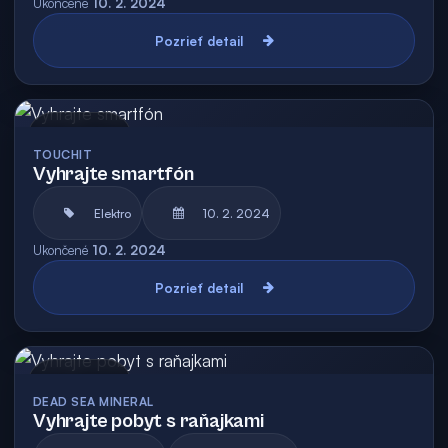
Ukončené
10. 2. 2024
Pozrieť detail
Archív
TOUCHIT
Vyhrajte smartfón
Elektro
10. 2. 2024
Ukončené
10. 2. 2024
Pozrieť detail
Archív
DEAD SEA MINERAL
Vyhrajte pobyt s raňajkami