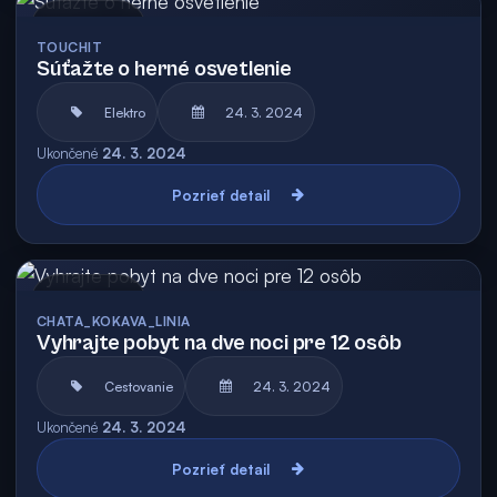
Archív
TOUCHIT
Súťažte o herné osvetlenie
Elektro
24. 3. 2024
Ukončené
24. 3. 2024
Pozrieť detail
Archív
CHATA_KOKAVA_LINIA
Vyhrajte pobyt na dve noci pre 12 osôb
Cestovanie
24. 3. 2024
Ukončené
24. 3. 2024
Pozrieť detail