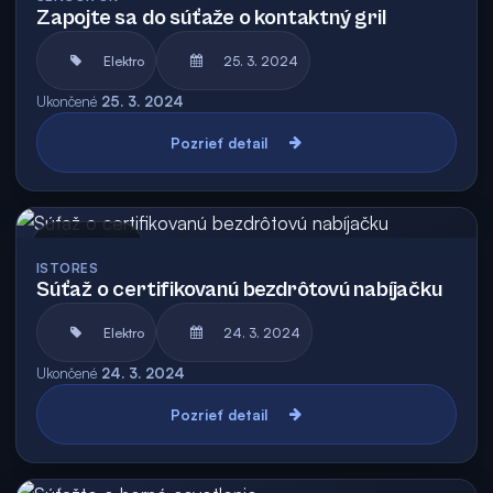
Zapojte sa do súťaže o kontaktný gril
Elektro
25. 3. 2024
Ukončené
25. 3. 2024
Pozrieť detail
Archív
ISTORES
Súťaž o certifikovanú bezdrôtovú nabíjačku
Elektro
24. 3. 2024
Ukončené
24. 3. 2024
Pozrieť detail