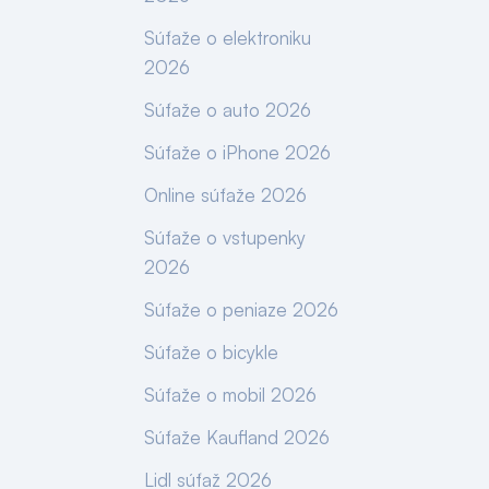
Súťaže o elektroniku
2026
Súťaže o auto 2026
Súťaže o iPhone 2026
Online súťaže 2026
Súťaže o vstupenky
2026
Súťaže o peniaze 2026
Súťaže o bicykle
Súťaže o mobil 2026
Súťaže Kaufland 2026
Lidl súťaž 2026