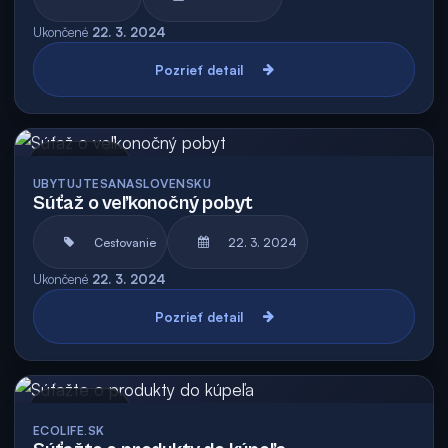
Ukončené
22. 3. 2024
Pozrieť detail
Archív
UBYTUJTESANASLOVENSKU
Súťaž o veľkonočný pobyt
Cestovanie
22. 3. 2024
Ukončené
22. 3. 2024
Pozrieť detail
Archív
ECOLIFE.SK