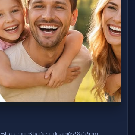
 vyhrajte rodinný balíček do lekárničky! Súťažíme o