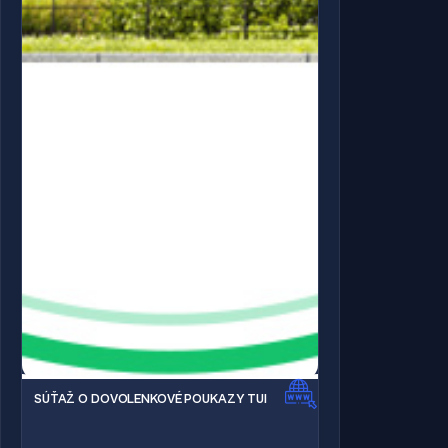
SÚŤAŽ O DOVOLENKOVÉ POUKAZY TUI